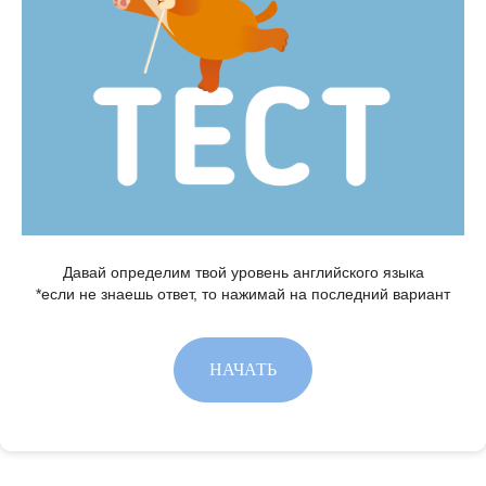
Давай определим твой уровень английского языка
*если не знаешь ответ, то нажимай на последний вариант
НАЧАТЬ