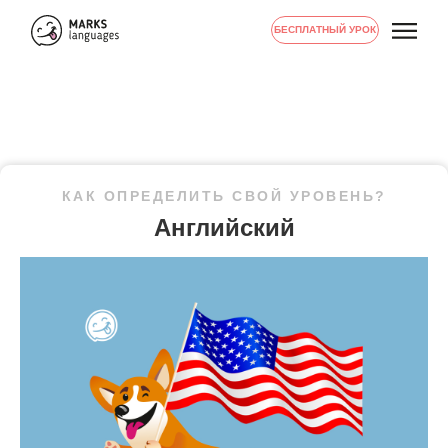
БЕСПЛАТНЫЙ УРОК
КАК ОПРЕДЕЛИТЬ СВОЙ УРОВЕНЬ?
Английский